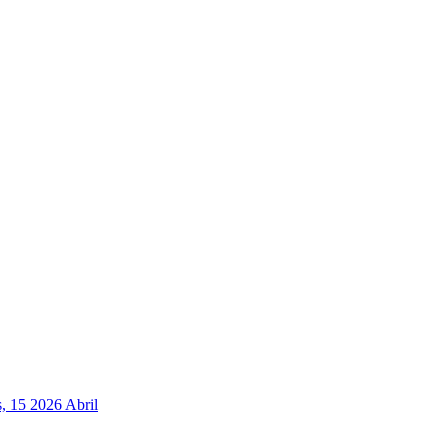
, 15 2026 Abril