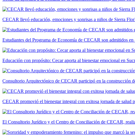
CECAR llevó educación, emociones y sonrisas a niños de Sierra Flor
Estudiantes del Programa de Economía de CECAR son admitidos en 
Educación con propósito: Cecar aporta al bienestar emocional en Suc
Consultorio Arquitectónico de CECAR participó en la construcción de
CECAR promovió el bienestar integral con exitosa jornada de salud 
El Consultorio Jurídico y el Centro de Conciliación de CECAR, realiza