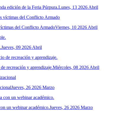
da edición de la Feria Púrpura.
Lunes, 13 2026 Abril
víctimas del Conflicto Armado
Viernes, 10 2026 Abril
.
Jueves, 09 2026 Abril
 de recreación y aprendizaje.
Miércoles, 08 2026 Abril
acional
Jueves, 26 2026 Marzo
 con un webinar académico.
Jueves, 26 2026 Marzo