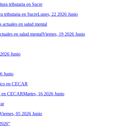
a tributaria en Sucre
Lunes, 22 2026 Junio
actuales en salud mental
Viernes, 19 2026 Junio
 2026 Junio
6 Junio
ico en CECAR
Martes, 16 2026 Junio
Viernes, 05 2026 Junio