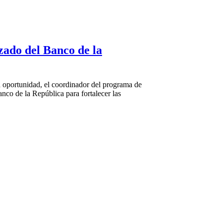
zado del Banco de la
 oportunidad, el coordinador del programa de
co de la República para fortalecer las