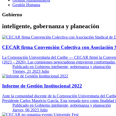
Gestión Administrativa
Gestión Humana
Gobierno
inteligente, gobernanza y planeación
CECAR firma Convención Colectiva con Asociación
La Corporación Universitaria del Caribe — CECAR firmó la Conven
(2023 – 2026). Las comisiones negociadoras estuvieron conformadas 
Publicado en
Gobierno inteligente, gobernanza y planeación
Viernes, 21 2023 Julio
Informe de Gestión Institucional 2022
Ante la comunidad docente de la Corporación Universitaria del Caribe
Presidente Carlos Mauricio García. Esta jornada tuvo como finalida
Publicado en
Gobierno inteligente, gobernanza y planeación
Jueves, 06 2023 Julio