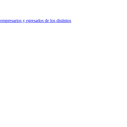
empresarios y egresados de los distintos