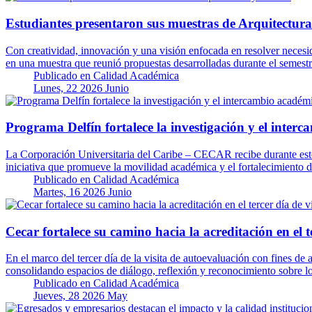
Estudiantes presentaron sus muestras de Arquitectura
Con creatividad, innovación y una visión enfocada en resolver necesi
en una muestra que reunió propuestas desarrolladas durante el semestr
Publicado en
Calidad Académica
Lunes, 22 2026 Junio
Programa Delfín fortalece la investigación y el int
La Corporación Universitaria del Caribe – CECAR recibe durante este
iniciativa que promueve la movilidad académica y el fortalecimiento d
Publicado en
Calidad Académica
Martes, 16 2026 Junio
Cecar fortalece su camino hacia la acreditación en el t
En el marco del tercer día de la visita de autoevaluación con fines de
consolidando espacios de diálogo, reflexión y reconocimiento sobre l
Publicado en
Calidad Académica
Jueves, 28 2026 May