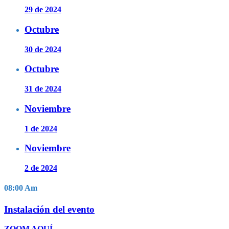
29 de 2024
Octubre
30 de 2024
Octubre
31 de 2024
Noviembre
1 de 2024
Noviembre
2 de 2024
08:00
Am
Instalación del evento
ZOOM AQUÍ