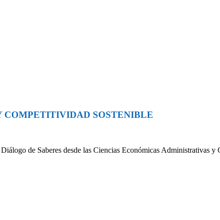
Y COMPETITIVIDAD SOSTENIBLE
Diálogo de Saberes desde las Ciencias Económicas Administrativas y 