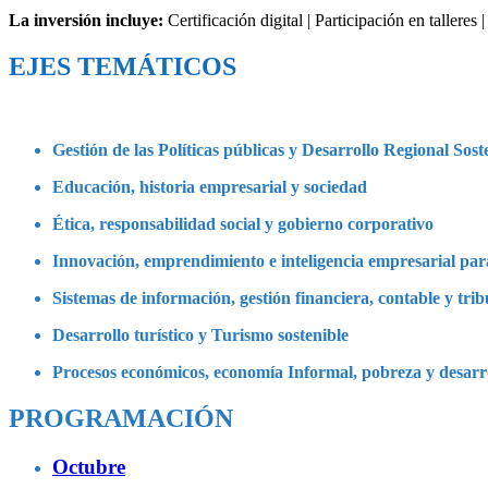
La inversión incluye:
Certificación digital | Participación en talleres 
EJES TEMÁTICOS
Gestión de las Políticas públicas y Desarrollo Regional Sost
Educación, historia empresarial y sociedad
Ética, responsabilidad social y gobierno corporativo
Innovación, emprendimiento e inteligencia empresarial par
Sistemas de información, gestión financiera, contable y trib
Desarrollo turístico y Turismo sostenible
Procesos económicos, economía Informal, pobreza y desar
PROGRAMACIÓN
Octubre