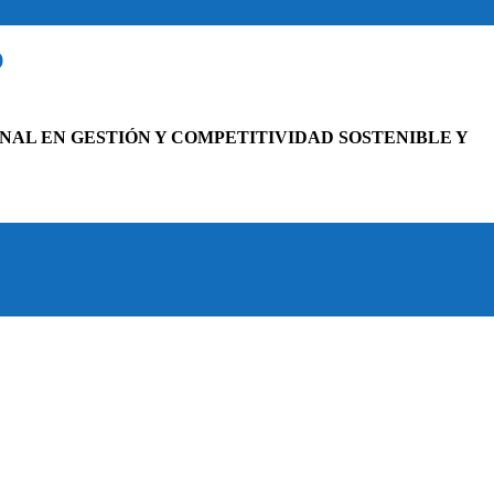
O
NAL EN GESTIÓN Y COMPETITIVIDAD SOSTENIBLE Y