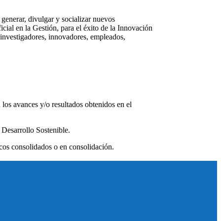
 generar, divulgar y socializar nuevos
icial en la Gestión, para el éxito de la Innovación
, investigadores, innovadores, empleados,
 los avances y/o resultados obtenidos en el
 Desarrollo Sostenible.
icos consolidados o en consolidación.