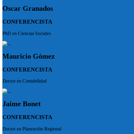
Oscar Granados
CONFERENCISTA
PhD en Ciencias Sociales
Mauricio Gómez
CONFERENCISTA
Doctor en Contabilidad
Jaime Bonet
CONFERENCISTA
Doctor en Planeación Regional