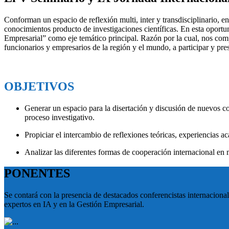
Conforman un espacio de reflexión multi, inter y transdisciplinario, e
conocimientos producto de investigaciones científicas. En esta oportuni
Empresarial” como eje temático principal. Razón por la cual, nos comp
funcionarios y empresarios de la región y el mundo, a participar y pres
OBJETIVOS
Generar un espacio para la disertación y discusión de nuevos co
proceso investigativo.
Propiciar el intercambio de reflexiones teóricas, experiencias a
Analizar las diferentes formas de cooperación internacional en
PONENTES
Se contará con la presencia de destacados conferencistas internaciona
expertos en IA y en la Gestión Empresarial.