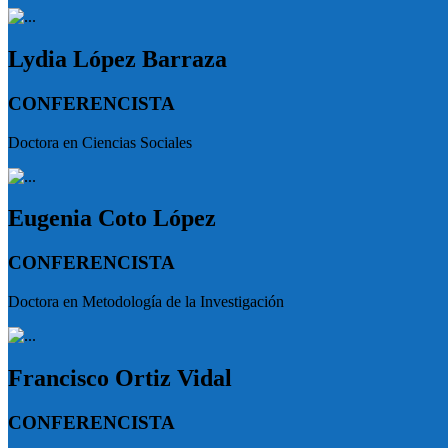
Lydia López Barraza
CONFERENCISTA
Doctora en Ciencias Sociales
Eugenia Coto López
CONFERENCISTA
Doctora en Metodología de la Investigación
Francisco Ortiz Vidal
CONFERENCISTA