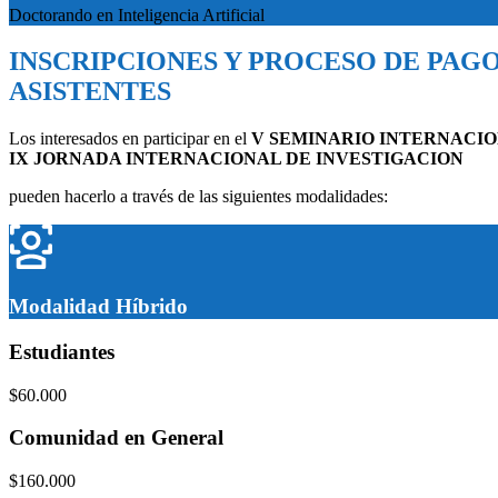
Doctorando en Inteligencia Artificial
INSCRIPCIONES Y PROCESO DE PAG
ASISTENTES
Los interesados en participar en el
V SEMINARIO INTERNACIO
IX JORNADA INTERNACIONAL DE INVESTIGACION
pueden hacerlo a través de las siguientes modalidades:
Modalidad
Híbrido
Estudiantes
$60.000
Comunidad en General
$160.000