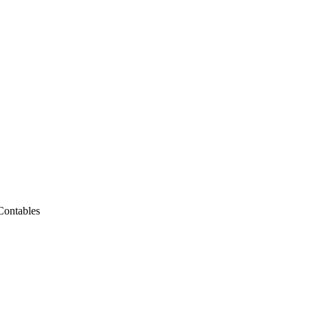
Contables