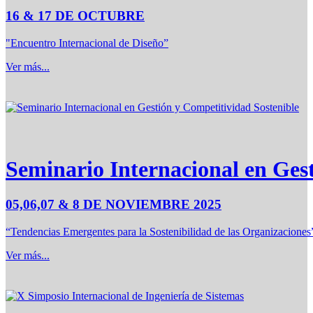
16 & 17 DE OCTUBRE
"Encuentro Internacional de Diseño”
Ver más...
Seminario Internacional en Ges
05,06,07 & 8 DE NOVIEMBRE 2025
“Tendencias Emergentes para la Sostenibilidad de las Organizaciones
Ver más...