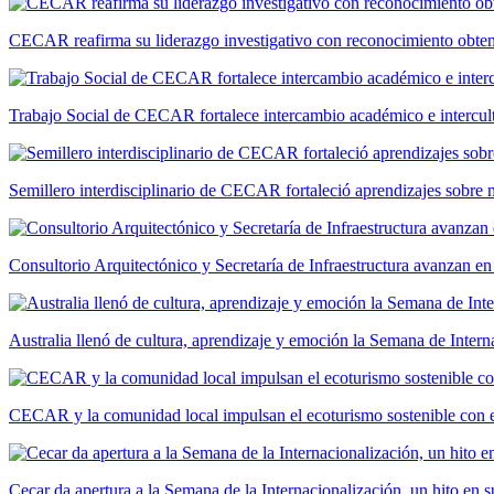
CECAR reafirma su liderazgo investigativo con reconocimiento ob
Trabajo Social de CECAR fortalece intercambio académico e intercult
Semillero interdisciplinario de CECAR fortaleció aprendizajes sobre
Consultorio Arquitectónico y Secretaría de Infraestructura avanzan e
Australia llenó de cultura, aprendizaje y emoción la Semana de Int
CECAR y la comunidad local impulsan el ecoturismo sostenible con el
Cecar da apertura a la Semana de la Internacionalización, un hito en s