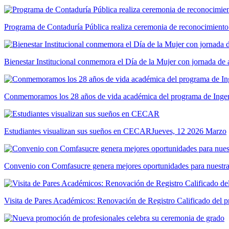
Programa de Contaduría Pública realiza ceremonia de reconocimiento
Bienestar Institucional conmemora el Día de la Mujer con jornada de 
Conmemoramos los 28 años de vida académica del programa de Ingeni
Estudiantes visualizan sus sueños en CECAR
Jueves, 12 2026 Marzo
Convenio con Comfasucre genera mejores oportunidades para nuestr
Visita de Pares Académicos: Renovación de Registro Calificado del p