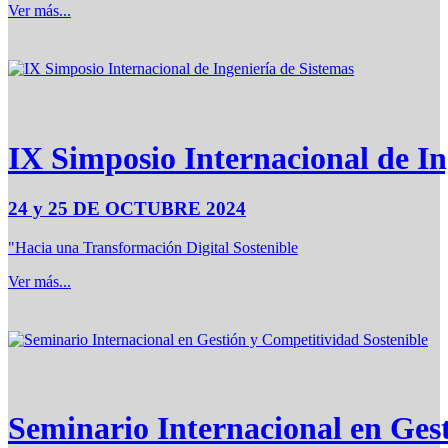
Ver más...
IX Simposio Internacional de In
24 y 25 DE OCTUBRE 2024
"Hacia una Transformación Digital Sostenible
Ver más...
Seminario Internacional en Ges