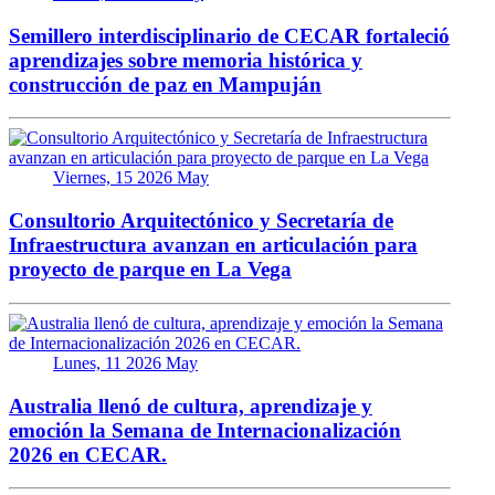
Semillero interdisciplinario de CECAR fortaleció
aprendizajes sobre memoria histórica y
construcción de paz en Mampuján
Viernes, 15 2026 May
Consultorio Arquitectónico y Secretaría de
Infraestructura avanzan en articulación para
proyecto de parque en La Vega
Lunes, 11 2026 May
Australia llenó de cultura, aprendizaje y
emoción la Semana de Internacionalización
2026 en CECAR.