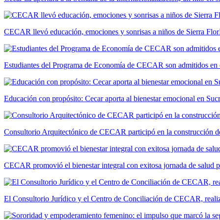
CECAR llevó educación, emociones y sonrisas a niños de Sierra Flor
Estudiantes del Programa de Economía de CECAR son admitidos en 
Educación con propósito: Cecar aporta al bienestar emocional en Suc
Consultorio Arquitectónico de CECAR participó en la construcción de
CECAR promovió el bienestar integral con exitosa jornada de salud 
El Consultorio Jurídico y el Centro de Conciliación de CECAR, realiza