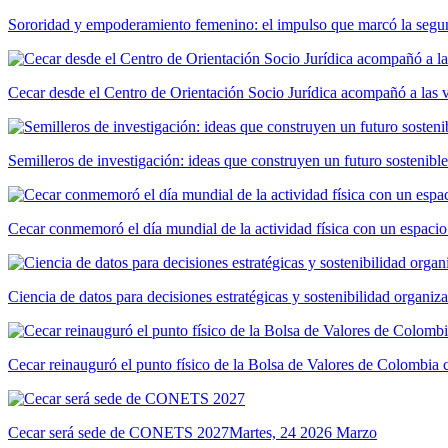
Sororidad y empoderamiento femenino: el impulso que marcó la segun
Cecar desde el Centro de Orientación Socio Jurídica acompañó a las 
Semilleros de investigación: ideas que construyen un futuro sostenible
Cecar conmemoró el día mundial de la actividad física con un espacio
Ciencia de datos para decisiones estratégicas y sostenibilidad organiz
Cecar reinauguró el punto físico de la Bolsa de Valores de Colombia
Cecar será sede de CONETS 2027
Martes, 24 2026 Marzo