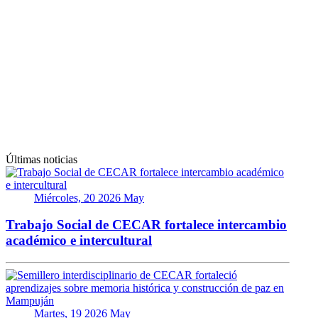
Últimas noticias
Miércoles, 20 2026 May
Trabajo Social de CECAR fortalece intercambio
académico e intercultural
Martes, 19 2026 May