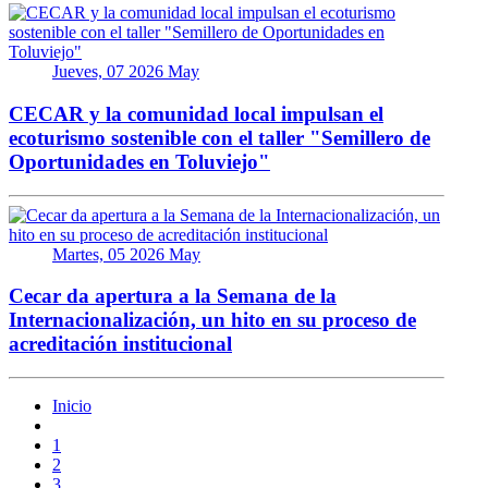
Jueves, 07 2026 May
CECAR y la comunidad local impulsan el
ecoturismo sostenible con el taller "Semillero de
Oportunidades en Toluviejo"
Martes, 05 2026 May
Cecar da apertura a la Semana de la
Internacionalización, un hito en su proceso de
acreditación institucional
Inicio
1
2
3