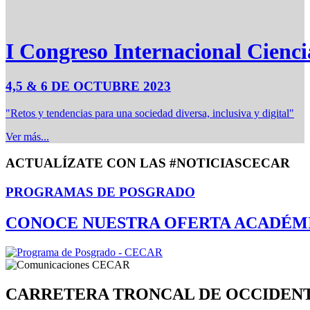
I Congreso Internacional Cienci
4,5 & 6 DE OCTUBRE 2023
"Retos y tendencias para una sociedad diversa, inclusiva y digital"
Ver más...
ACTUALÍZATE CON LAS #NOTICIASCECAR
PROGRAMAS DE POSGRADO
CONOCE NUESTRA OFERTA ACADÉM
CARRETERA TRONCAL DE OCCIDEN