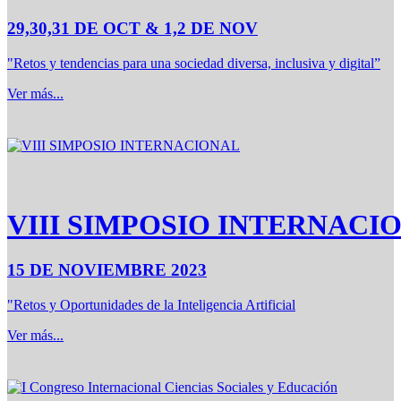
29,30,31 DE OCT & 1,2 DE NOV
"Retos y tendencias para una sociedad diversa, inclusiva y digital”
Ver más...
VIII SIMPOSIO INTERNACI
15 DE NOVIEMBRE 2023
"Retos y Oportunidades de la Inteligencia Artificial
Ver más...