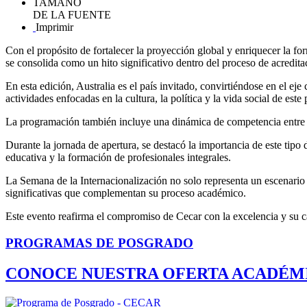
TAMAÑO
DE LA FUENTE
Imprimir
Con el propósito de fortalecer la proyección global y enriquecer la 
se consolida como un hito significativo dentro del proceso de acreditac
En esta edición, Australia es el país invitado, convirtiéndose en el eje
actividades enfocadas en la cultura, la política y la vida social de es
La programación también incluye una dinámica de competencia entre facu
Durante la jornada de apertura, se destacó la importancia de este tipo
educativa y la formación de profesionales integrales.
La Semana de la Internacionalización no solo representa un escenario d
significativas que complementan su proceso académico.
Este evento reafirma el compromiso de Cecar con la excelencia y su c
PROGRAMAS DE POSGRADO
CONOCE NUESTRA OFERTA ACADÉM