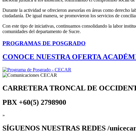
Durante la actividad se ofrecieron asesorías en áreas como derecho labo
ciudadanía. De igual manera, se promovieron los servicios de concilia
Con este tipo de iniciativas, continuamos consolidando la labor instit
comunidades del departamento de Sucre.
PROGRAMAS DE POSGRADO
CONOCE NUESTRA OFERTA ACADÉM
CARRETERA TRONCAL DE OCCIDEN
PBX
+60(5) 2798900
»
SÍGUENOS
NUESTRAS REDES /uniceca