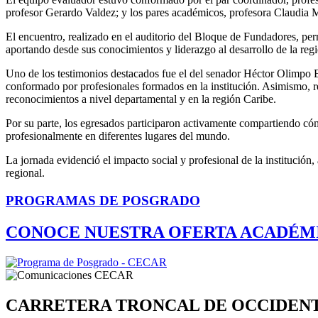
profesor Gerardo Valdez; y los pares académicos, profesora Claudia 
El encuentro, realizado en el auditorio del Bloque de Fundadores, perm
aportando desde sus conocimientos y liderazgo al desarrollo de la regi
Uno de los testimonios destacados fue el del senador Héctor Olimpo 
conformado por profesionales formados en la institución. Asimismo, r
reconocimientos a nivel departamental y en la región Caribe.
Por su parte, los egresados participaron activamente compartiendo có
profesionalmente en diferentes lugares del mundo.
La jornada evidenció el impacto social y profesional de la institución
regional.
PROGRAMAS DE POSGRADO
CONOCE NUESTRA OFERTA ACADÉM
CARRETERA TRONCAL DE OCCIDEN