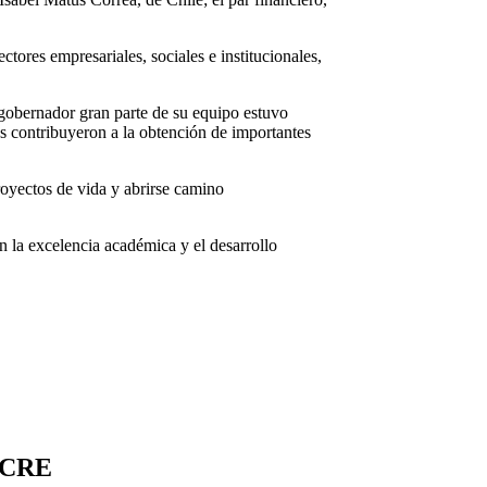
tores empresariales, sociales e institucionales,
gobernador gran parte de su equipo estuvo
s contribuyeron a la obtención de importantes
royectos de vida y abrirse camino
n la excelencia académica y el desarrollo
UCRE