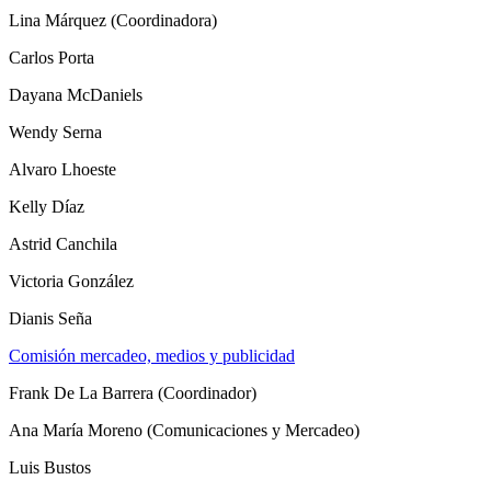
Lina Márquez (Coordinadora)
Carlos Porta
Dayana McDaniels
Wendy Serna
Alvaro Lhoeste
Kelly Díaz
Astrid Canchila
Victoria González
Dianis Seña
Comisión mercadeo, medios y publicidad
Frank De La Barrera (Coordinador)
Ana María Moreno (Comunicaciones y Mercadeo)
Luis Bustos