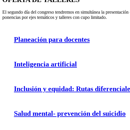
El segundo día del congreso tendremos en simultánea la presentación
ponencias por ejes temáticos y talleres con cupo limitado.
Planeación para docentes
Inteligencia artificial
Inclusión y equidad: Rutas diferenciale
Salud mental- prevención del suicidio