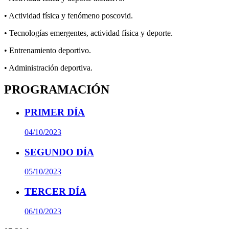
• Actividad física y fenómeno poscovid.
• Tecnologías emergentes, actividad física y deporte.
• Entrenamiento deportivo.
• Administración deportiva.
PROGRAMACIÓN
PRIMER DÍA
04/10/2023
SEGUNDO DÍA
05/10/2023
TERCER DÍA
06/10/2023