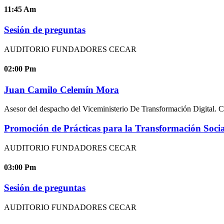
11:45
Am
Sesión de preguntas
AUDITORIO FUNDADORES CECAR
02:00
Pm
Juan Camilo Celemín Mora
Asesor del despacho del Viceministerio De Transformación Digital. 
Promoción de Prácticas para la Transformación Socia
AUDITORIO FUNDADORES CECAR
03:00
Pm
Sesión de preguntas
AUDITORIO FUNDADORES CECAR