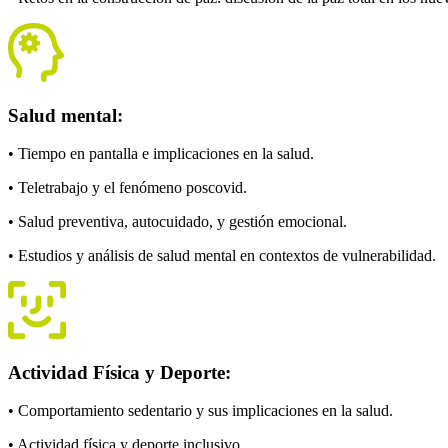
Salud mental:
• Tiempo en pantalla e implicaciones en la salud.
• Teletrabajo y el fenómeno poscovid.
• Salud preventiva, autocuidado, y gestión emocional.
• Estudios y análisis de salud mental en contextos de vulnerabilidad.
Actividad Física y Deporte:
• Comportamiento sedentario y sus implicaciones en la salud.
• Actividad física y deporte inclusivo.