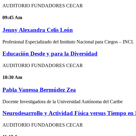
AUDITORIO FUNDADORES CECAR
09:45
Am
Jenny Alexandra Celis León
Profesional Especializado del Instituto Nacional para Ciegos – INCI.
Educación Desde y para la Diversidad
AUDITORIO FUNDADORES CECAR
10:30
Am
Pabla Vanessa Bermúdez Zea
Docente Investigadora de la Universidad Autónoma del Caribe
Neurodesarrollo y Actividad Física versus Tiempo en 
AUDITORIO FUNDADORES CECAR