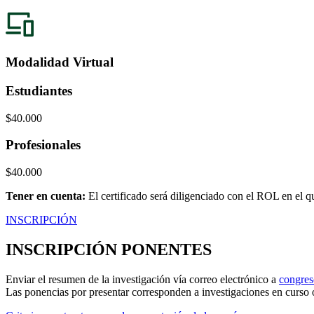
Modalidad
Virtual
Estudiantes
$40.000
Profesionales
$40.000
Tener en cuenta:
El certificado será diligenciado con el ROL en el qu
INSCRIPCIÓN
INSCRIPCIÓN PONENTES
Enviar el resumen de la investigación vía correo electrónico a
congres
Las ponencias por presentar corresponden a investigaciones en curso 