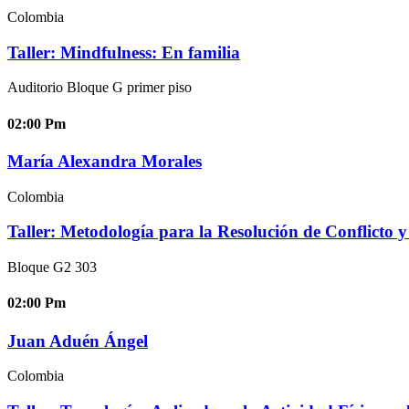
Colombia
Taller: Mindfulness: En familia
Auditorio Bloque G primer piso
02:00
Pm
María Alexandra Morales
Colombia
Taller: Metodología para la Resolución de Conflicto 
Bloque G2 303
02:00
Pm
Juan Aduén Ángel
Colombia