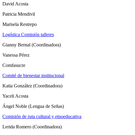
David Acosta
Patricia Mendivil
Marisela Restrepo
Logística Comisión talleres
Gianny Bernal (Coordinadora)
Vanessa Pérez
Comfasucre
Comité de bienestar institucional
Katia González (Coordinadora)
Yaceli Acosta
Ángel Noble (Lengua de Señas)
Comisión de ruta cultural y etnoeducativa
Lerida Romero (Coordinadora)