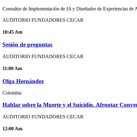
Consultor de Implementación de IA y Diseñador de Experiencias 
AUDITORIO FUNDADORES CECAR
10:45
Am
Sesión de preguntas
AUDITORIO FUNDADORES CECAR
11:00
Am
Olga Hernández
Colombia
Hablar sobre la Muerte y el Suicidio. Afrontar Conv
AUDITORIO FUNDADORES CECAR
12:00
Am