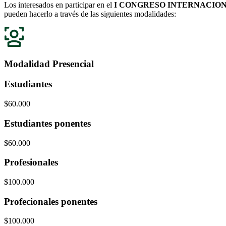
Los interesados en participar en el
I CONGRESO INTERNACION
pueden hacerlo a través de las siguientes modalidades:
Modalidad
Presencial
Estudiantes
$60.000
Estudiantes ponentes
$60.000
Profesionales
$100.000
Profecionales ponentes
$100.000