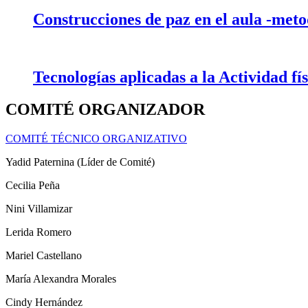
Construcciones de paz en el aula -metod
Tecnologías aplicadas a la Actividad fís
COMITÉ ORGANIZADOR
COMITÉ TÉCNICO ORGANIZATIVO
Yadid Paternina (Líder de Comité)
Cecilia Peña
Nini Villamizar
Lerida Romero
Mariel Castellano
María Alexandra Morales
Cindy Hernández