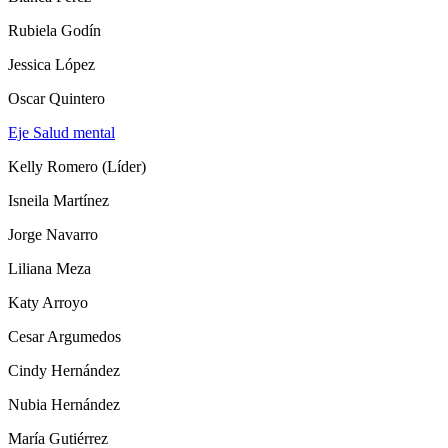
Rubiela Godín
Jessica López
Oscar Quintero
Eje Salud mental
Kelly Romero (Líder)
Isneila Martínez
Jorge Navarro
Liliana Meza
Katy Arroyo
Cesar Argumedos
Cindy Hernández
Nubia Hernández
María Gutiérrez