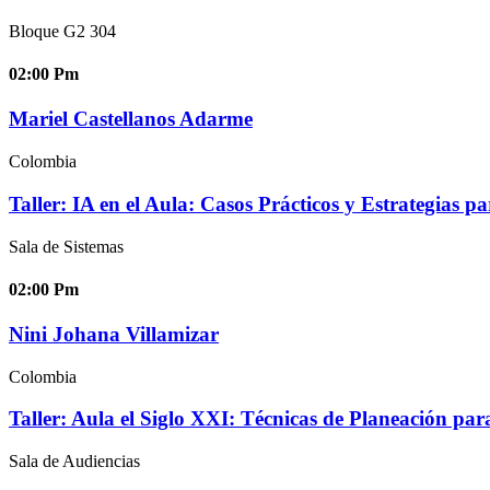
Bloque G2 304
02:00
Pm
Mariel Castellanos Adarme
Colombia
Taller: IA en el Aula: Casos Prácticos y Estrategias p
Sala de Sistemas
02:00
Pm
Nini Johana Villamizar
Colombia
Taller: Aula el Siglo XXI: Técnicas de Planeación par
Sala de Audiencias