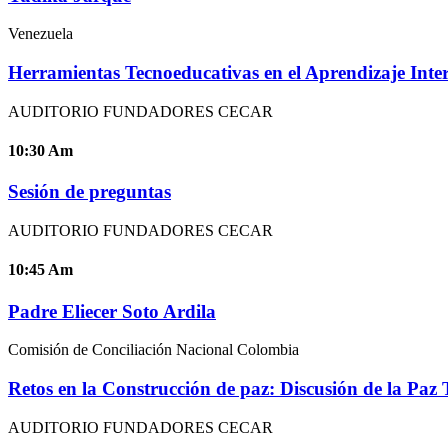
Venezuela
Herramientas Tecnoeducativas en el Aprendizaje Inte
AUDITORIO FUNDADORES CECAR
10:30
Am
Sesión de preguntas
AUDITORIO FUNDADORES CECAR
10:45
Am
Padre Eliecer Soto Ardila
Comisión de Conciliación Nacional Colombia
Retos en la Construcción de paz: Discusión de la Paz 
AUDITORIO FUNDADORES CECAR