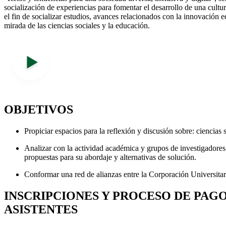
socialización de experiencias para fomentar el desarrollo de una cultu
el fin de socializar estudios, avances relacionados con la innovación e
mirada de las ciencias sociales y la educación.
OBJETIVOS
Propiciar espacios para la reflexión y discusión sobre: ciencias 
Analizar con la actividad académica y grupos de investigadores l
propuestas para su abordaje y alternativas de solución.
Conformar una red de alianzas entre la Corporación Universita
INSCRIPCIONES Y PROCESO DE PAG
ASISTENTES