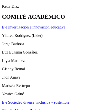
Kelly Díaz
COMITÉ ACADÉMICO
Eje Investigación e innovación educativa
Yildred Rodríguez (Líder)
Jorge Barbosa
Luz Eugenia González
Ligia Martínez
Gianny Bernal
Jhon Anaya
Marisela Restrepo
Yessica Galué
Eje Sociedad diversa, inclusiva y sostenible