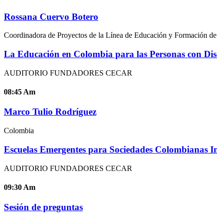
Rossana Cuervo Botero
Coordinadora de Proyectos de la Línea de Educación y Formación de
La Educación en Colombia para las Personas con Dis
AUDITORIO FUNDADORES CECAR
08:45
Am
Marco Tulio Rodríguez
Colombia
Escuelas Emergentes para Sociedades Colombianas Inm
AUDITORIO FUNDADORES CECAR
09:30
Am
Sesión de preguntas