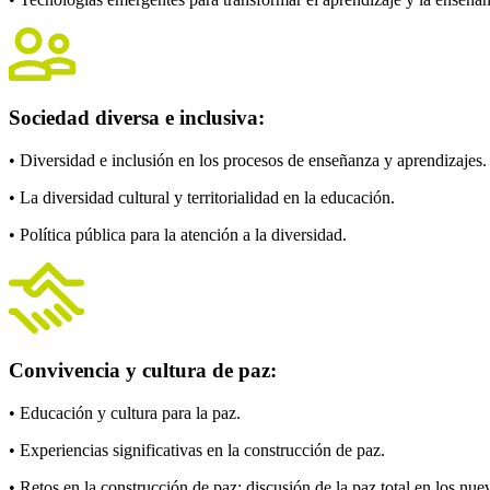
Sociedad diversa e inclusiva:
• Diversidad e inclusión en los procesos de enseñanza y aprendizajes.
• La diversidad cultural y territorialidad en la educación.
• Política pública para la atención a la diversidad.
Convivencia y cultura de paz:
• Educación y cultura para la paz.
• Experiencias significativas en la construcción de paz.
• Retos en la construcción de paz: discusión de la paz total en los nue