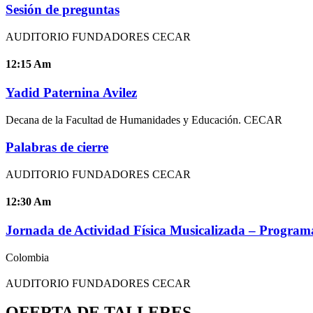
Sesión de preguntas
AUDITORIO FUNDADORES CECAR
12:15
Am
Yadid Paternina Avilez
Decana de la Facultad de Humanidades y Educación. CECAR
Palabras de cierre
AUDITORIO FUNDADORES CECAR
12:30
Am
Jornada de Actividad Física Musicalizada – Programa
Colombia
AUDITORIO FUNDADORES CECAR
OFERTA DE TALLERES