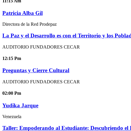
11:15
Am
Patricia Alba Gil
Directora de la Red Prodepaz
La Paz y el Desarrollo es con el Territorio y los Pobl
AUDITORIO FUNDADORES CECAR
12:15
Pm
Preguntas y Cierre Cultural
AUDITORIO FUNDADORES CECAR
02:00
Pm
Yudika Jarque
Venezuela
Taller: Empoderando al Estudiante: Descubriendo el P