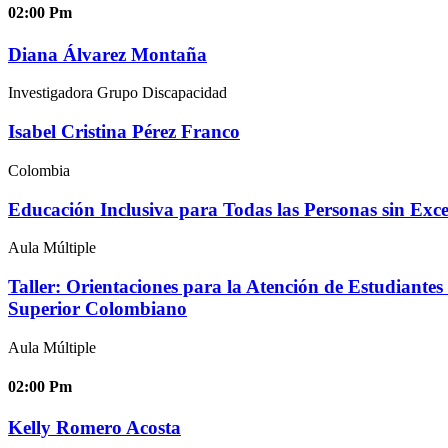
02:00
Pm
Diana Álvarez Montaña
Investigadora Grupo Discapacidad
Isabel Cristina Pérez Franco
Colombia
Educación Inclusiva para Todas las Personas sin Exce
Aula Múltiple
Taller: Orientaciones para la Atención de Estudiantes
Superior Colombiano
Aula Múltiple
02:00
Pm
Kelly Romero Acosta