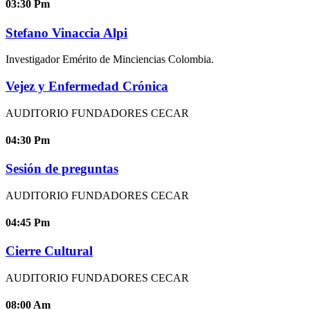
03:30
Pm
Stefano Vinaccia Alpi
Investigador Emérito de Minciencias Colombia.
Vejez y Enfermedad Crónica
AUDITORIO FUNDADORES CECAR
04:30
Pm
Sesión de preguntas
AUDITORIO FUNDADORES CECAR
04:45
Pm
Cierre Cultural
AUDITORIO FUNDADORES CECAR
08:00
Am