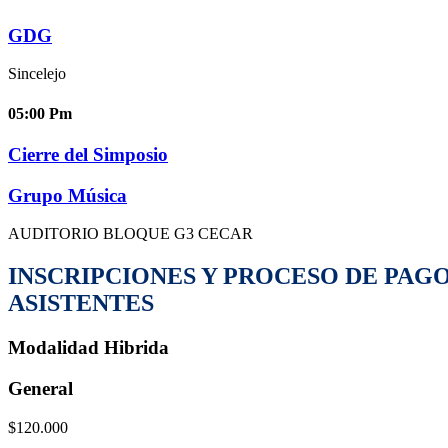
GDG
Sincelejo
05:00
Pm
Cierre del Simposio
Grupo Música
AUDITORIO BLOQUE G3 CECAR
INSCRIPCIONES Y PROCESO DE PAG
ASISTENTES
Modalidad
Hibrida
General
$120.000