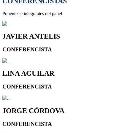
CONFERENCISTAS
Ponentes e integrantes del panel
JAVIER ANTELIS
CONFERENCISTA
LINA AGUILAR
CONFERENCISTA
JORGE CÓRDOVA
CONFERENCISTA