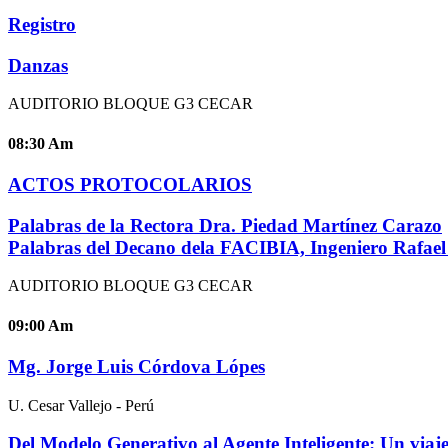
Registro
Danzas
AUDITORIO BLOQUE G3 CECAR
08:30
Am
ACTOS PROTOCOLARIOS
Palabras de la Rectora Dra. Piedad Martínez Carazo
Palabras del Decano dela FACIBIA, Ingeniero Rafae
AUDITORIO BLOQUE G3 CECAR
09:00
Am
Mg. Jorge Luis Córdova Lópes
U. Cesar Vallejo - Perú
Del Modelo Generativo al Agente Inteligente: Un viaje