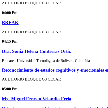
AUDITORIO BLOQUE G3 CECAR
04:00
Pm
BREAK
AUDITORIO BLOQUE G3 CECAR
04:15
Pm
Dra. Sonia Helena Contreras Ortiz
Biocare - Universidad Tecnológica de Bolívar - Colombia
Reconocimiento de estados cognitivos y emocionales empl
AUDITORIO BLOQUE G3 CECAR
05:00
Pm
Mg. Miguel Ernesto Velandia Feria