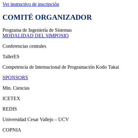
Ver instructivo de inscripción
COMITÉ ORGANIZADOR
Programa de Ingeniería de Sistemas
MODALIDAD DEL SIMPOSIO
Conferencias centrales
TallerES
Competencia de Internacional de Programación Kodo Takai
SPONSORS
Min. Ciencias
ICETEX
REDIS
Universidad Cesar Vallejo – UCV
COPNIA