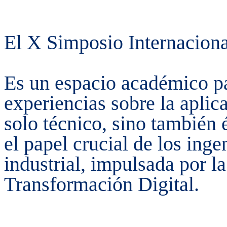
El X Simposio Internaciona
Es un espacio académico pa
experiencias sobre la aplic
solo técnico, sino también é
el papel crucial de los inge
industrial, impulsada por la 
Transformación Digital.