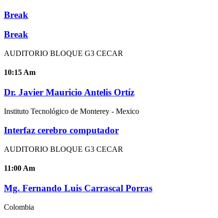
Break
Break
AUDITORIO BLOQUE G3 CECAR
10:15
Am
Dr. Javier Mauricio Antelis Ortíz
Instituto Tecnológico de Monterey - Mexico
Interfaz cerebro computador
AUDITORIO BLOQUE G3 CECAR
11:00
Am
Mg. Fernando Luis Carrascal Porras
Colombia