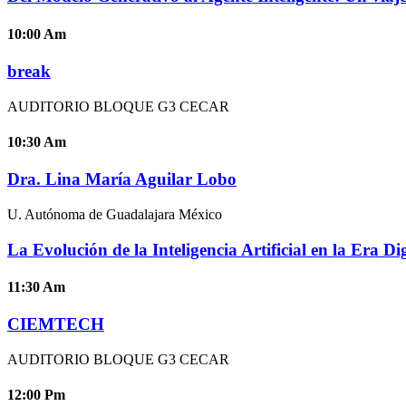
10:00
Am
break
AUDITORIO BLOQUE G3 CECAR
10:30
Am
Dra. Lina María Aguilar Lobo
U. Autónoma de Guadalajara México
La Evolución de la Inteligencia Artificial en la Era Dig
11:30
Am
CIEMTECH
AUDITORIO BLOQUE G3 CECAR
12:00
Pm