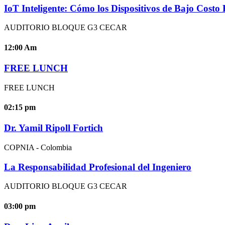
IoT Inteligente: Cómo los Dispositivos de Bajo Costo E
AUDITORIO BLOQUE G3 CECAR
12:00
Am
FREE LUNCH
FREE LUNCH
02:15
pm
Dr. Yamil Ripoll Fortich
COPNIA - Colombia
La Responsabilidad Profesional del Ingeniero
AUDITORIO BLOQUE G3 CECAR
03:00
pm