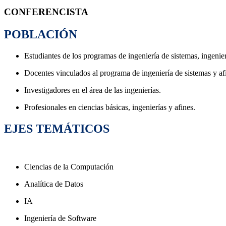
CONFERENCISTA
POBLACIÓN
Estudiantes de los programas de ingeniería de sistemas, ingenier
Docentes vinculados al programa de ingeniería de sistemas y af
Investigadores en el área de las ingenierías.
Profesionales en ciencias básicas, ingenierías y afines.
EJES TEMÁTICOS
Ciencias de la Computación
Analítica de Datos
IA
Ingeniería de Software