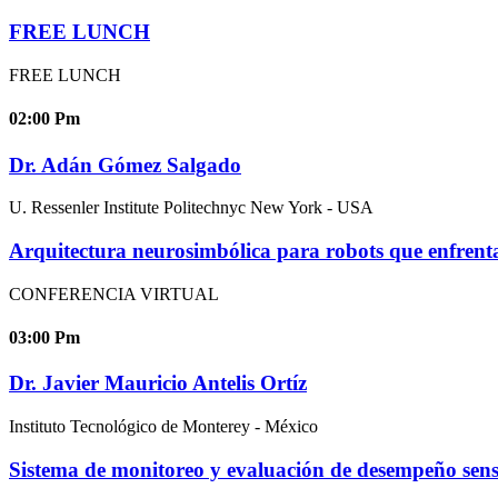
FREE LUNCH
FREE LUNCH
02:00
Pm
Dr. Adán Gómez Salgado
U. Ressenler Institute Politechnyc New York - USA
Arquitectura neurosimbólica para robots que enfrenta
CONFERENCIA VIRTUAL
03:00
Pm
Dr. Javier Mauricio Antelis Ortíz
Instituto Tecnológico de Monterey - México
Sistema de monitoreo y evaluación de desempeño sensor