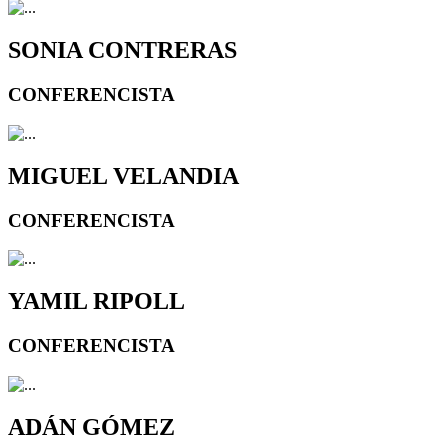
SONIA CONTRERAS
CONFERENCISTA
MIGUEL VELANDIA
CONFERENCISTA
YAMIL RIPOLL
CONFERENCISTA
ADÁN GÓMEZ