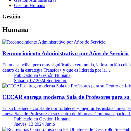
Gestión Administrativa
Gestión Humana
Gestión
Humana
Reconocimiento Administrativo por Años de Servicio
En una sencilla, pero muy significativa ceremonia, la Institución cel
dentro de la estrategia Transfor+ y que es liderada por la…
Publicado en
Gestión Humana
Sábado, 07 2024 Septiembre
CECAR entrega moderna Sala de Profesores para su 
En su búsqueda constante por fortalecer y mejorar las instalaciones p
nueva Sala de Profesores a su Centro de Idiomas. Con una capacida
Publicado en
Gestión Humana
Jueves, 13 2024 Junio