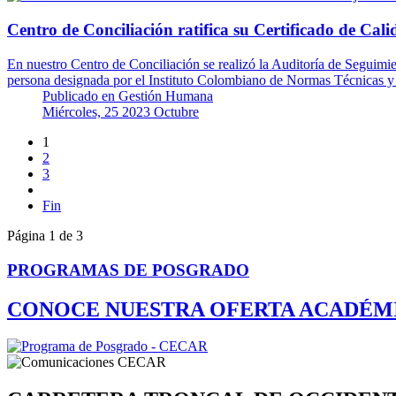
Centro de Conciliación ratifica su Certificado de C
En nuestro Centro de Conciliación se realizó la Auditoría de Seguimi
persona designada por el Instituto Colombiano de Normas Técnicas 
Publicado en
Gestión Humana
Miércoles, 25 2023 Octubre
1
2
3
Fin
Página 1 de 3
PROGRAMAS DE POSGRADO
CONOCE NUESTRA OFERTA ACADÉM