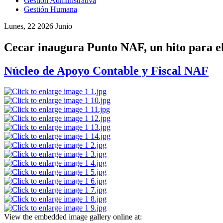
Gestión Administrativa
Gestión Humana
Lunes, 22 2026 Junio
Cecar inaugura Punto NAF, un hito para el 
Núcleo de Apoyo Contable y Fiscal NAF
View the embedded image gallery online at: