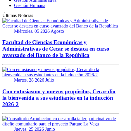
Gestión Administrativa
Gestión Humana
Últimas Noticias
Miércoles, 05 2026 Agosto
Facultad de Ciencias Económicas y
Administrativas de Cecar se destaca en curso
avanzado del Banco de la República
Martes, 28 2026 Julio
Con entusiasmo y nuevos propósitos, Cecar dio
la bienvenida a sus estudiantes en la inducción
2026-2
Jueves, 25 2026 Junio