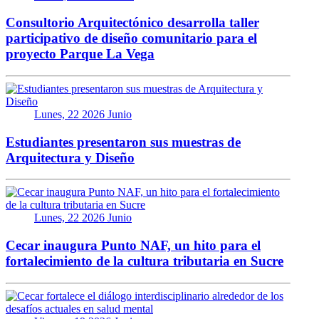
Consultorio Arquitectónico desarrolla taller
participativo de diseño comunitario para el
proyecto Parque La Vega
Lunes, 22 2026 Junio
Estudiantes presentaron sus muestras de
Arquitectura y Diseño
Lunes, 22 2026 Junio
Cecar inaugura Punto NAF, un hito para el
fortalecimiento de la cultura tributaria en Sucre