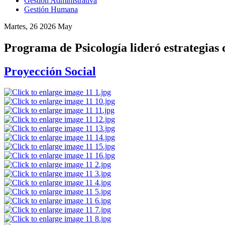
Gestión Administrativa
Gestión Humana
Martes, 26 2026 May
Programa de Psicología lideró estrategias 
Proyección Social