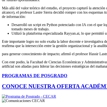
Más allá del valor teórico del estudio, el proyecto capturó la atención
alcance), el profesor Lastre Sierra decidió romper con los esquemas t
de información:
Desarrolló un script en Python potenciado con IA con el que lo
tomado meses de trabajo.
Utilizó la plataforma especializada Rayyan.ai, lo que permitió u
Este importante logro no solo exalta la labor docente e investigativa d
reafirma que la intersección entre la gestión organizacional y la analít
para generar conocimiento de impacto; afirmó el profesor Hassir Lastre
Con este podio, la Facultad de Ciencias Económicas y Administrativas r
artificial son aliadas para liderar las decisiones estratégicas del mañana
PROGRAMAS DE POSGRADO
CONOCE NUESTRA OFERTA ACADÉM