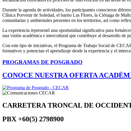
Durante la agenda de actividades, los participantes conocieron diferen
Clínica Porvenir de Soledad, el barrio Las Flores, la Ciénaga de Mall
comunitarias y ambientales presentes en los territorios, así como reflex
La experiencia representó una oportunidad significativa para fortalece
una visión académica e intercultural que contribuye al desarrollo de pr
Con este tipo de iniciativas, el Programa de Trabajo Social de CECAR
formativos y potencian el aprendizaje desde la experiencia y el interca
PROGRAMAS DE POSGRADO
CONOCE NUESTRA OFERTA ACADÉM
CARRETERA TRONCAL DE OCCIDEN
PBX
+60(5) 2798900