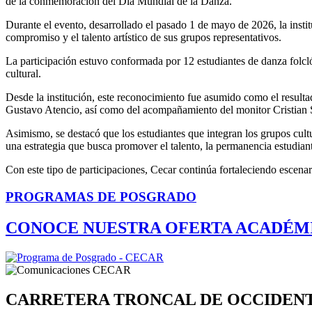
de la conmemoración del Día Mundial de la Danza.
Durante el evento, desarrollado el pasado 1 de mayo de 2026, la instit
compromiso y el talento artístico de sus grupos representativos.
La participación estuvo conformada por 12 estudiantes de danza folcló
cultural.
Desde la institución, este reconocimiento fue asumido como el resultado
Gustavo Atencio, así como del acompañamiento del monitor Cristian Sa
Asimismo, se destacó que los estudiantes que integran los grupos cultu
una estrategia que busca promover el talento, la permanencia estudiantil
Con este tipo de participaciones, Cecar continúa fortaleciendo escenar
PROGRAMAS DE POSGRADO
CONOCE NUESTRA OFERTA ACADÉM
CARRETERA TRONCAL DE OCCIDEN