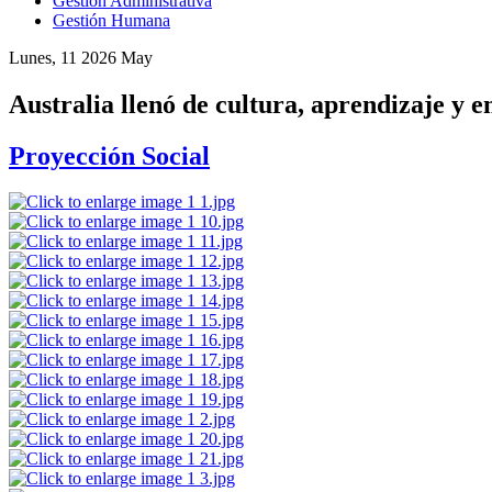
Gestión Administrativa
Gestión Humana
Lunes, 11 2026 May
Australia llenó de cultura, aprendizaje y
Proyección Social