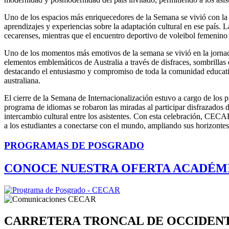
Uno de los espacios más enriquecedores de la Semana se vivió con la c
aprendizajes y experiencias sobre la adaptación cultural en ese país. 
cecarenses, mientras que el encuentro deportivo de voleibol femenin
Uno de los momentos más emotivos de la semana se vivió en la jornada d
elementos emblemáticos de Australia a través de disfraces, sombrilla
destacando el entusiasmo y compromiso de toda la comunidad educativa
australiana.
El cierre de la Semana de Internacionalización estuvo a cargo de los p
programa de idiomas se robaron las miradas al participar disfrazados d
intercambio cultural entre los asistentes. Con esta celebración, CEC
a los estudiantes a conectarse con el mundo, ampliando sus horizonte
PROGRAMAS DE POSGRADO
CONOCE NUESTRA OFERTA ACADÉM
CARRETERA TRONCAL DE OCCIDEN