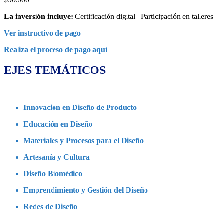
La inversión incluye:
Certificación digital | Participación en talleres 
Ver instructivo de pago
Realiza el proceso de pago aquí
EJES TEMÁTICOS
Innovación en Diseño de Producto
Educación en Diseño
Materiales y Procesos para el Diseño
Artesanía y Cultura
Diseño Biomédico
Emprendimiento y Gestión del Diseño
Redes de Diseño