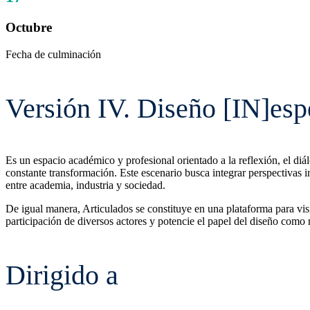
Octubre
Fecha de culminación
Versión IV. Diseño [IN]es
Es un espacio académico y profesional orientado a la reflexión, el diá
constante transformación. Este escenario busca integrar perspectivas in
entre academia, industria y sociedad.
De igual manera, Articulados se constituye en una plataforma para vis
participación de diversos actores y potencie el papel del diseño como 
Dirigido a