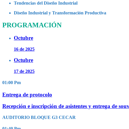
Tendencias del Diseño Industrial
Diseño Industrial y Transformación Productiva
PROGRAMACIÓN
Octubre
16 de 2025
Octubre
17 de 2025
01:00
Pm
Entrega de protocolo
Recepción e inscripción de asistentes y entrega de sou
AUDITORIO BLOQUE G3 CECAR
01:40
Pm