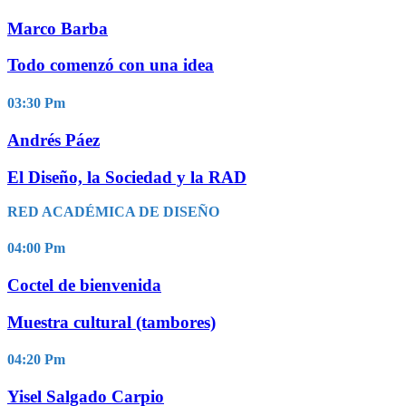
Marco Barba
Todo comenzó con una idea
03:30
Pm
Andrés Páez
El Diseño, la Sociedad y la RAD
RED ACADÉMICA DE DISEÑO
04:00
Pm
Coctel de bienvenida
Muestra cultural (tambores)
04:20
Pm
Yisel Salgado Carpio