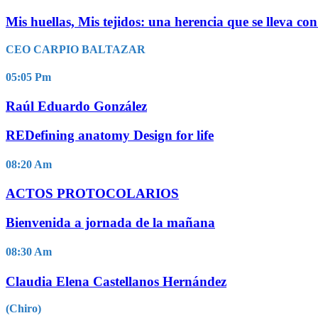
Mis huellas, Mis tejidos: una herencia que se lleva con
CEO CARPIO BALTAZAR
05:05
Pm
Raúl Eduardo González
REDefining anatomy Design for life
08:20
Am
ACTOS PROTOCOLARIOS
Bienvenida a jornada de la mañana
08:30
Am
Claudia Elena Castellanos Hernández
(Chiro)