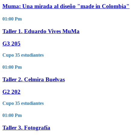
Muma: Una mirada al diseño "made in Colombia"
01:00
Pm
Taller 1. Eduardo Vives MuMa
G3 205
Cupo 35 estudiantes
01:00
Pm
Taller 2. Celmira Buelvas
G2 202
Cupo 35 estudiantes
01:00
Pm
Taller 3. Fotografía