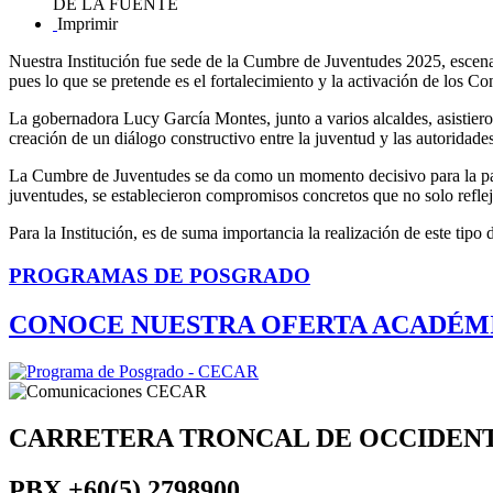
DE LA FUENTE
Imprimir
Nuestra Institución fue sede de la Cumbre de Juventudes 2025, escen
pues lo que se pretende es el fortalecimiento y la activación de los C
La gobernadora Lucy García Montes, junto a varios alcaldes, asistier
creación de un diálogo constructivo entre la juventud y las autoridades
La Cumbre de Juventudes se da como un momento decisivo para la parti
juventudes, se establecieron compromisos concretos que no solo reflej
Para la Institución, es de suma importancia la realización de este tipo
PROGRAMAS DE POSGRADO
CONOCE NUESTRA OFERTA ACADÉM
CARRETERA TRONCAL DE OCCIDEN
PBX
+60(5) 2798900