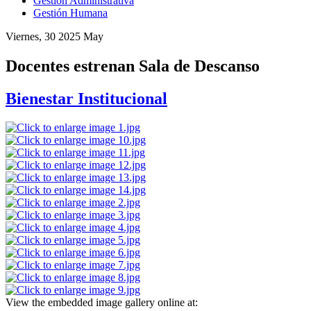
Gestión Administrativa
Gestión Humana
Viernes, 30 2025 May
Docentes estrenan Sala de Descanso
Bienestar Institucional
View the embedded image gallery online at: