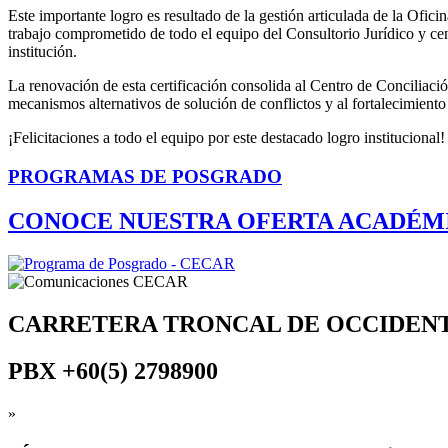
Este importante logro es resultado de la gestión articulada de la Ofic
trabajo comprometido de todo el equipo del Consultorio Jurídico y ce
institución.
La renovación de esta certificación consolida al Centro de Conciliac
mecanismos alternativos de solución de conflictos y al fortalecimiento 
¡Felicitaciones a todo el equipo por este destacado logro institucional!
PROGRAMAS DE POSGRADO
CONOCE NUESTRA OFERTA ACADÉM
CARRETERA TRONCAL DE OCCIDEN
PBX
+60(5) 2798900
»