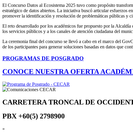
El Concurso Datos al Ecosistema 2025 tuvo como propósito transformar 
estratégico de datos abiertos. La iniciativa buscó articular esfuerzos e
promover la identificación y resolución de problemáticas públicas y c
El reto desarrollado por los académicos fue propuesto por la Alcaldía d
los servicios públicos y a los canales de atención ciudadana del munic
La ceremonia final del concurso se llevó a cabo en el marco del Gov
de los participantes para generar soluciones basadas en datos que cont
PROGRAMAS DE POSGRADO
CONOCE NUESTRA OFERTA ACADÉM
CARRETERA TRONCAL DE OCCIDEN
PBX
+60(5) 2798900
»