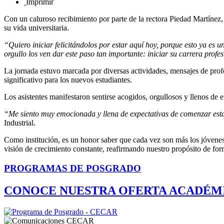
Imprimir
Con un caluroso recibimiento por parte de la rectora Piedad Martínez,
su vida universitaria.
“Quiero iniciar felicitándolos por estar aquí hoy, porque esto ya es u
orgullo los ven dar este paso tan importante: iniciar su carrera profe
La jornada estuvo marcada por diversas actividades, mensajes de profeso
significativo para los nuevos estudiantes.
Los asistentes manifestaron sentirse acogidos, orgullosos y llenos de e
“Me siento muy emocionada y llena de expectativas de comenzar est
Industrial.
Como institución, es un honor saber que cada vez son más los jóvene
visión de crecimiento constante, reafirmando nuestro propósito de form
PROGRAMAS DE POSGRADO
CONOCE NUESTRA OFERTA ACADÉM