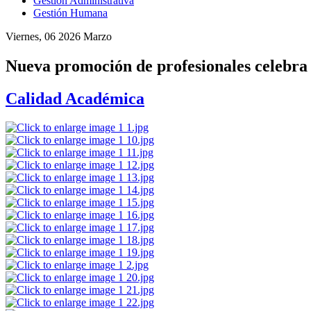
Gestión Administrativa
Gestión Humana
Viernes, 06 2026 Marzo
Nueva promoción de profesionales celebra
Calidad Académica