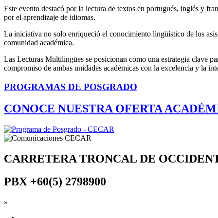
Este evento destacó por la lectura de textos en portugués, inglés y fran
por el aprendizaje de idiomas.
La iniciativa no solo enriqueció el conocimiento lingüístico de los asi
comunidad académica.
Las Lecturas Multilingües se posicionan como una estrategia clave par
compromiso de ambas unidades académicas con la excelencia y la inte
PROGRAMAS DE POSGRADO
CONOCE NUESTRA OFERTA ACADÉM
CARRETERA TRONCAL DE OCCIDEN
PBX
+60(5) 2798900
»