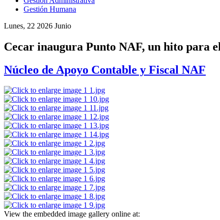
Gestión Administrativa
Gestión Humana
Lunes, 22 2026 Junio
Cecar inaugura Punto NAF, un hito para el 
Núcleo de Apoyo Contable y Fiscal NAF
View the embedded image gallery online at: