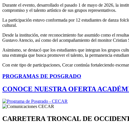
Durante el evento, desarrollado el pasado 1 de mayo de 2026, la instit
compromiso y el talento artístico de sus grupos representativos.
La participación estuvo conformada por 12 estudiantes de danza folcló
cultural.
Desde la institución, este reconocimiento fue asumido como el resultado
Gustavo Atencio, así como del acompañamiento del monitor Cristian Sa
Asimismo, se destacó que los estudiantes que integran los grupos cultu
una estrategia que busca promover el talento, la permanencia estudiantil
Con este tipo de participaciones, Cecar continúa fortaleciendo escenar
PROGRAMAS DE POSGRADO
CONOCE NUESTRA OFERTA ACADÉM
CARRETERA TRONCAL DE OCCIDEN