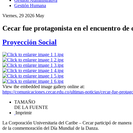
Gestión Administrativa
Gestión Humana
Viernes, 29 2026 May
Cecar fue protagonista en el encuentro de
Proyección Social
View the embedded image gallery online at:
https://comunicaciones.cecar.edu.co/ultimas-noticias/cecar-fue-prota
TAMAÑO
DE LA FUENTE
Imprimir
La Corporación Universitaria del Caribe – Cecar participó de manera 
de la conmemoración del Día Mundial de la Danza.