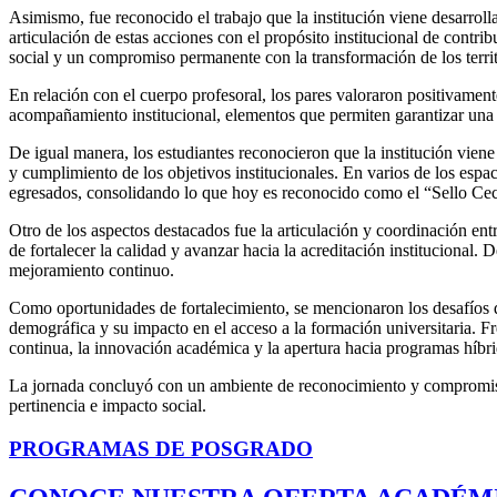
Asimismo, fue reconocido el trabajo que la institución viene desarro
articulación de estas acciones con el propósito institucional de contri
social y un compromiso permanente con la transformación de los territ
En relación con el cuerpo profesoral, los pares valoraron positivamen
acompañamiento institucional, elementos que permiten garantizar una 
De igual manera, los estudiantes reconocieron que la institución vie
y cumplimiento de los objetivos institucionales. En varios de los espac
egresados, consolidando lo que hoy es reconocido como el “Sello Cec
Otro de los aspectos destacados fue la articulación y coordinación ent
de fortalecer la calidad y avanzar hacia la acreditación institucional. 
mejoramiento continuo.
Como oportunidades de fortalecimiento, se mencionaron los desafíos q
demográfica y su impacto en el acceso a la formación universitaria. Fr
continua, la innovación académica y la apertura hacia programas híbr
La jornada concluyó con un ambiente de reconocimiento y compromiso c
pertinencia e impacto social.
PROGRAMAS DE POSGRADO