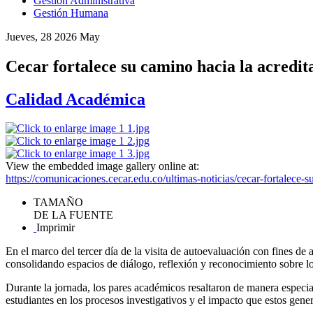
Gestión Administrativa
Gestión Humana
Jueves, 28 2026 May
Cecar fortalece su camino hacia la acredita
Calidad Académica
View the embedded image gallery online at:
https://comunicaciones.cecar.edu.co/ultimas-noticias/cecar-fortalece-
TAMAÑO
DE LA FUENTE
Imprimir
En el marco del tercer día de la visita de autoevaluación con fines de
consolidando espacios de diálogo, reflexión y reconocimiento sobre los
Durante la jornada, los pares académicos resaltaron de manera especial
estudiantes en los procesos investigativos y el impacto que estos gener