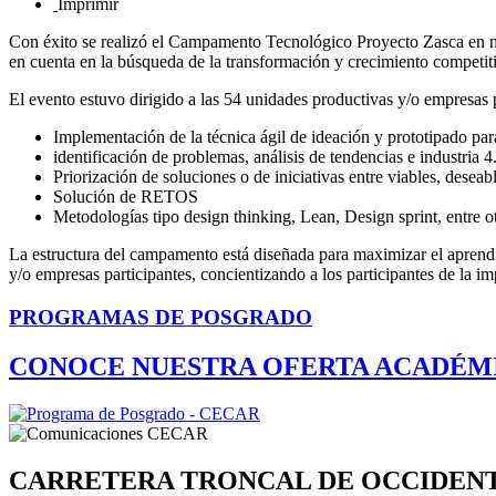
Imprimir
Con éxito se realizó el Campamento Tecnológico Proyecto Zasca en nue
en cuenta en la búsqueda de la transformación y crecimiento competit
El evento estuvo dirigido a las 54 unidades productivas y/o empresas
Implementación de la técnica ágil de ideación y prototipado para
identificación de problemas, análisis de tendencias e industria 4
Priorización de soluciones o de iniciativas entre viables, deseabl
Solución de RETOS
Metodologías tipo design thinking, Lean, Design sprint, entre ot
La estructura del campamento está diseñada para maximizar el aprendiz
y/o empresas participantes, concientizando a los participantes de la im
PROGRAMAS DE POSGRADO
CONOCE NUESTRA OFERTA ACADÉM
CARRETERA TRONCAL DE OCCIDEN