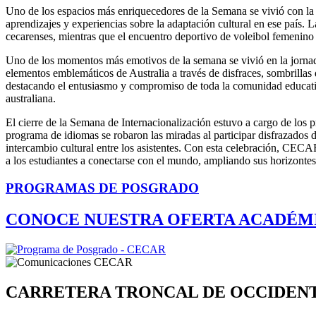
Uno de los espacios más enriquecedores de la Semana se vivió con la c
aprendizajes y experiencias sobre la adaptación cultural en ese país. 
cecarenses, mientras que el encuentro deportivo de voleibol femenin
Uno de los momentos más emotivos de la semana se vivió en la jornada d
elementos emblemáticos de Australia a través de disfraces, sombrilla
destacando el entusiasmo y compromiso de toda la comunidad educativa
australiana.
El cierre de la Semana de Internacionalización estuvo a cargo de los p
programa de idiomas se robaron las miradas al participar disfrazados d
intercambio cultural entre los asistentes. Con esta celebración, CEC
a los estudiantes a conectarse con el mundo, ampliando sus horizonte
PROGRAMAS DE POSGRADO
CONOCE NUESTRA OFERTA ACADÉM
CARRETERA TRONCAL DE OCCIDEN