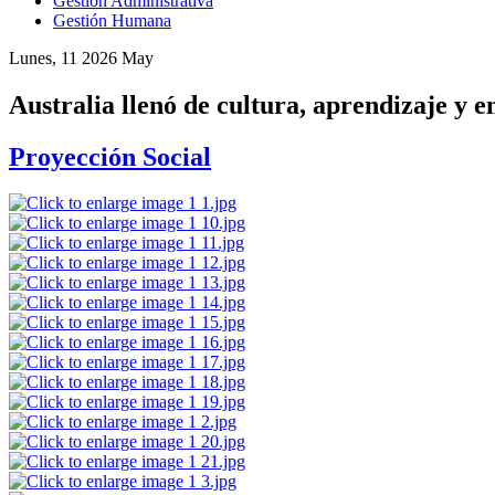
Gestión Administrativa
Gestión Humana
Lunes, 11 2026 May
Australia llenó de cultura, aprendizaje y
Proyección Social