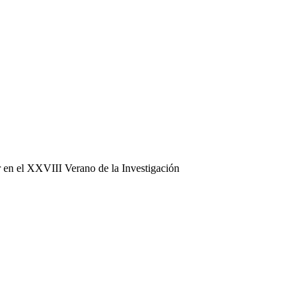
ar en el XXVIII Verano de la Investigación