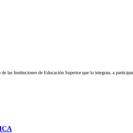
 de las Instituciones de Educación Superior que lo integran, a particip
ICA