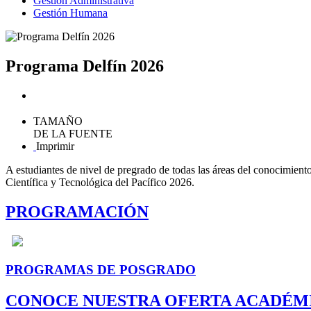
Gestión Administrativa
Gestión Humana
Programa Delfín 2026
TAMAÑO
DE LA FUENTE
Imprimir
A estudiantes de nivel de pregrado de todas las áreas del conocimiento
Científica y Tecnológica del Pacífico 2026.
PROGRAMACIÓN
PROGRAMAS DE POSGRADO
CONOCE NUESTRA OFERTA ACADÉM