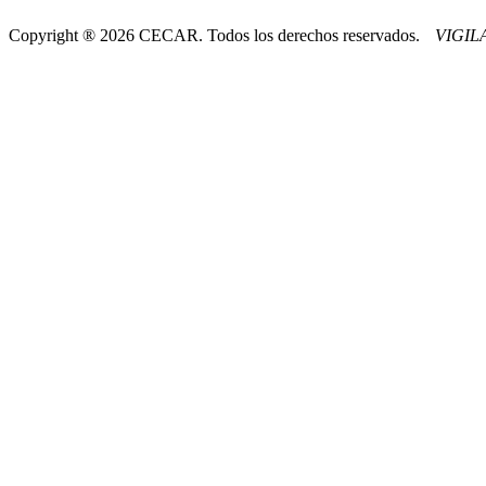
Copyright ® 2026 CECAR. Todos los derechos reservados.
VIGI