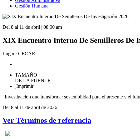
Gestión Administrativa
Gestión Humana
Del 8 al 11 de abril | 08:00 am
XIX Encuentro Interno De Semilleros De I
Lugar : CECAR
TAMAÑO
DE LA FUENTE
Imprimir
“Investigación que transforma: sostenibilidad para el presente y el fut
Del 8 al 11 de abril de 2026
Ver Términos de referencia