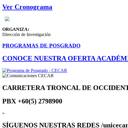
Ver Cronograma
ORGANIZA:
Dirección de Investigación
PROGRAMAS DE POSGRADO
CONOCE NUESTRA OFERTA ACADÉM
CARRETERA TRONCAL DE OCCIDEN
PBX
+60(5) 2798900
»
SÍGUENOS
NUESTRAS REDES /uniceca