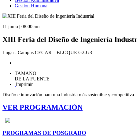
Gestión Administrativa
Gestión Humana
11 junio | 08:00 am
XIII Feria del Diseño de Ingeniería Industr
Lugar : Campus CECAR – BLOQUE G2-G3
TAMAÑO
DE LA FUENTE
Imprimir
Diseño e innovación para una industria más sostenible y competitiva
VER PROGRAMACIÓN
PROGRAMAS DE POSGRADO