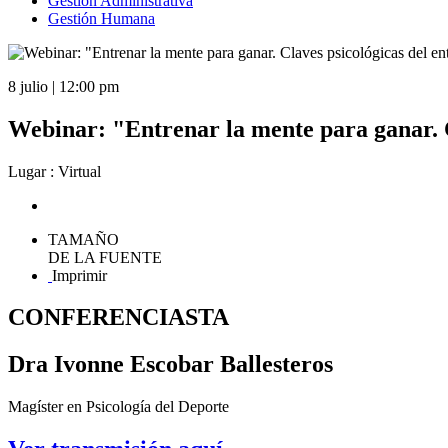
Gestión Administrativa
Gestión Humana
8 julio | 12:00 pm
Webinar: "Entrenar la mente para ganar. C
Lugar : Virtual
TAMAÑO
DE LA FUENTE
Imprimir
CONFERENCIASTA
Dra Ivonne Escobar Ballesteros
Magíster en Psicología del Deporte