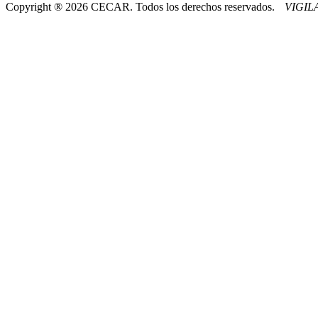
Copyright ® 2026 CECAR. Todos los derechos reservados.
VIGI