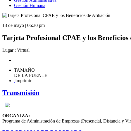
Gestión Administrativa
Gestión Humana
13 de mayo | 06:30 pm
Tarjeta Profesional CPAE y los Beneficios 
Lugar : Virtual
TAMAÑO
DE LA FUENTE
Imprimir
Transmisión
ORGANIZA:
Programa de Administración de Empresas (Presencial, Distancia y Vir