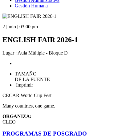
Gestión Administrativa
Gestión Humana
2 junio | 03:00 pm
ENGLISH FAIR 2026-1
Lugar : Aula Múltiple - Bloque D
TAMAÑO
DE LA FUENTE
Imprimir
CECAR World Cup Fest
Many countries, one game.
ORGANIZA:
CLEO
PROGRAMAS DE POSGRADO