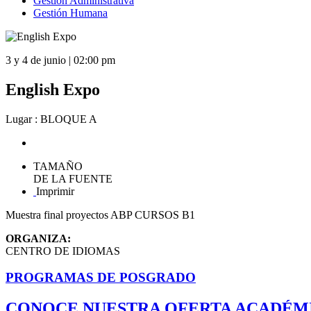
Gestión Administrativa
Gestión Humana
3 y 4 de junio | 02:00 pm
English Expo
Lugar : BLOQUE A
TAMAÑO
DE LA FUENTE
Imprimir
Muestra final proyectos ABP CURSOS B1
ORGANIZA:
CENTRO DE IDIOMAS
PROGRAMAS DE POSGRADO
CONOCE NUESTRA OFERTA ACADÉM