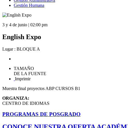
Gestión Administrativa
Gestión Humana
3 y 4 de junio | 02:00 pm
English Expo
Lugar : BLOQUE A
TAMAÑO
DE LA FUENTE
Imprimir
Muestra final proyectos ABP CURSOS B1
ORGANIZA:
CENTRO DE IDIOMAS
PROGRAMAS DE POSGRADO
CONOCE NUESTRA OFERTA ACADÉM