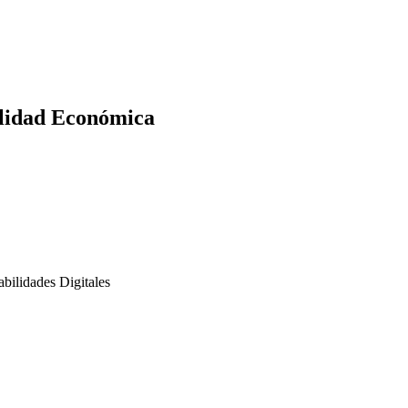
ilidad Económica
bilidades Digitales