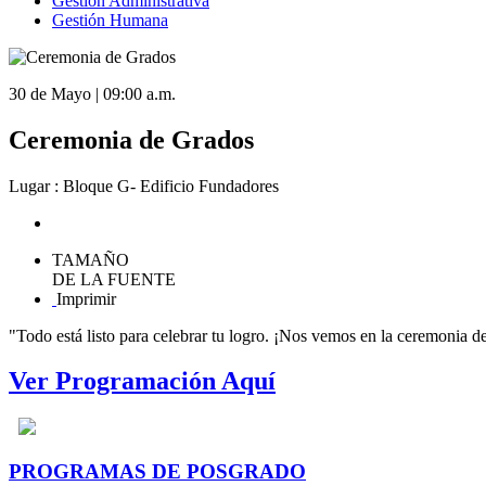
Gestión Administrativa
Gestión Humana
30 de Mayo | 09:00 a.m.
Ceremonia de Grados
Lugar : Bloque G- Edificio Fundadores
TAMAÑO
DE LA FUENTE
Imprimir
"Todo está listo para celebrar tu logro. ¡Nos vemos en la ceremonia d
Ver Programación Aquí
PROGRAMAS DE POSGRADO