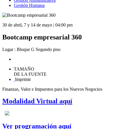
Gestión Administrativa
Gestión Humana
30 de abril, 7 y 14 de mayo | 04:00 pm
Bootcamp empresarial 360
Lugar : Bloque G Segundo piso
TAMAÑO
DE LA FUENTE
Imprimir
Finanzas, Valor e Impuestos para los Nuevos Negocios
Modalidad Virtual aquí
Ver programación aquí