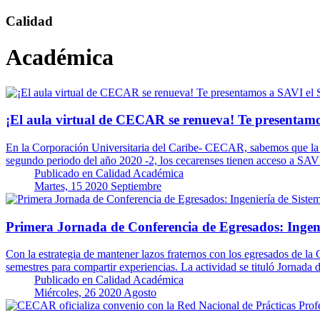
Calidad
Académica
¡El aula virtual de CECAR se renueva! Te presentamos
En la Corporación Universitaria del Caribe- CECAR, sabemos que la in
segundo periodo del año 2020 -2, los cecarenses tienen acceso a SA
Publicado en
Calidad Académica
Martes, 15 2020 Septiembre
Primera Jornada de Conferencia de Egresados: Ingeni
Con la estrategia de mantener lazos fraternos con los egresados de la 
semestres para compartir experiencias. La actividad se tituló Jornad
Publicado en
Calidad Académica
Miércoles, 26 2020 Agosto