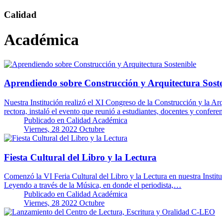
Calidad
Académica
Aprendiendo sobre Construcción y Arquitectura Soste
Nuestra Institución realizó el XI Congreso de la Construcción y la Arq
rectora, instaló el evento que reunió a estudiantes, docentes y confere
Publicado en
Calidad Académica
Viernes, 28 2022 Octubre
Fiesta Cultural del Libro y la Lectura
Comenzó la VI Feria Cultural del Libro y la Lectura en nuestra Instit
Leyendo a través de la Música, en donde el periodista,…
Publicado en
Calidad Académica
Viernes, 28 2022 Octubre