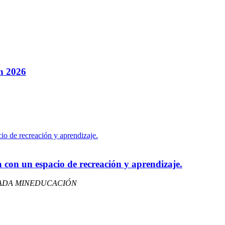
ón 2026
 con un espacio de recreación y aprendizaje.
LADA MINEDUCACIÓN