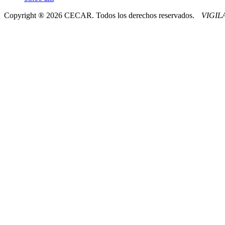
Copyright ® 2026 CECAR. Todos los derechos reservados.
VIGI