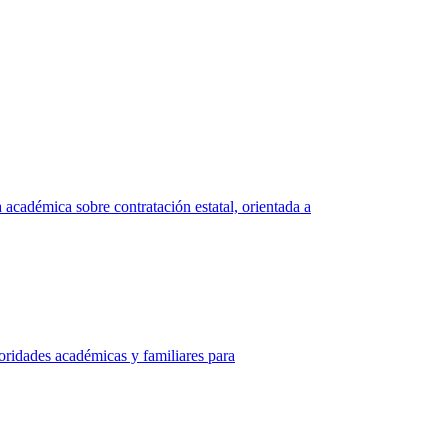
académica sobre contratación estatal, orientada a
oridades académicas y familiares para