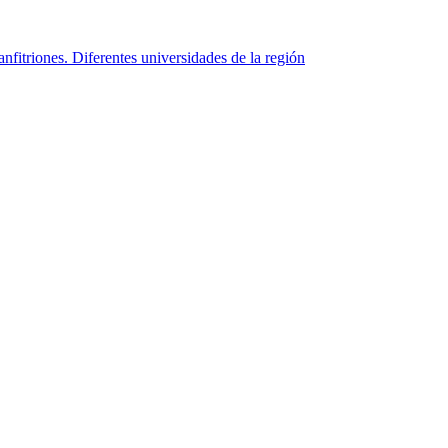
triones. Diferentes universidades de la región